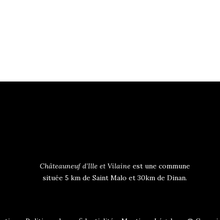
Châteauneuf d’Ille et Vilaine
est une commune
située 5 km de Saint Malo et 30km de Dinan.