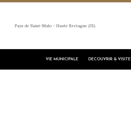
Pays de Saint-Malo - Haute Bretagne (35)
VIE MUNICIPALE
DECOUVRIR & VISITE