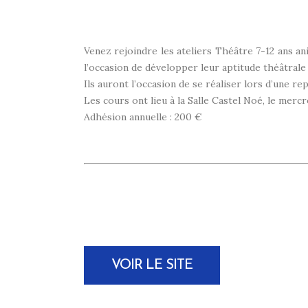
Venez rejoindre les ateliers Théâtre 7-12 ans a
l’occasion de développer leur aptitude théâtral
Ils auront l’occasion de se réaliser lors d’une re
Les cours ont lieu à la Salle Castel Noé, le mercr
Adhésion annuelle : 200 €
VOIR LE SITE