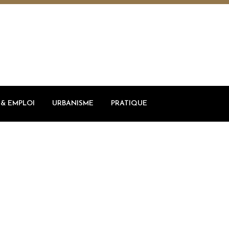
& EMPLOI
URBANISME
PRATIQUE