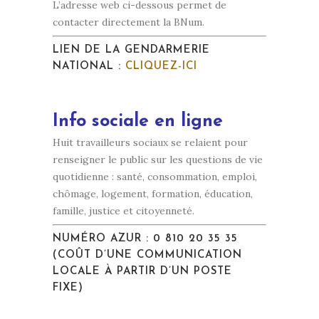
L’adresse web ci-dessous permet de
contacter directement la BNum.
LIEN DE LA GENDARMERIE
NATIONAL :
CLIQUEZ-ICI
Info sociale en ligne
Huit travailleurs sociaux se relaient pour
renseigner le public sur les questions de vie
quotidienne : santé, consommation, emploi,
chômage, logement, formation, éducation,
famille, justice et citoyenneté.
NUMÉRO AZUR :
0 810 20 35 35
(COÛT D’UNE COMMUNICATION
LOCALE À PARTIR D’UN POSTE
FIXE)