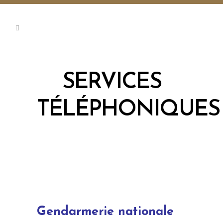
SERVICES
TÉLÉPHONIQUES
Gendarmerie nationale