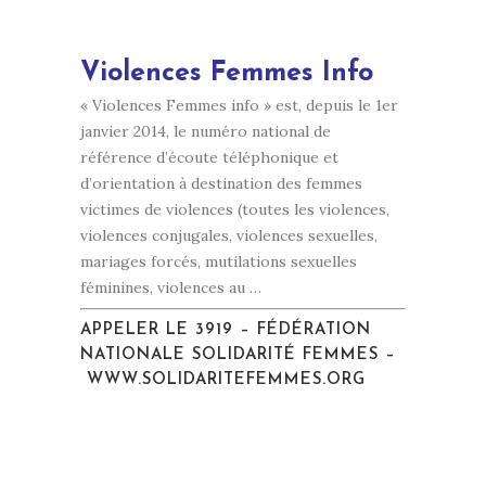
Violences Femmes Info
« Violences Femmes info » est, depuis le 1er
janvier 2014, le numéro national de
référence d’écoute téléphonique et
d’orientation à destination des femmes
victimes de violences (toutes les violences,
violences conjugales, violences sexuelles,
mariages forcés, mutilations sexuelles
féminines, violences au …
APPELER LE
3919
– FÉDÉRATION
NATIONALE SOLIDARITÉ FEMMES –
WWW.SOLIDARITEFEMMES.ORG