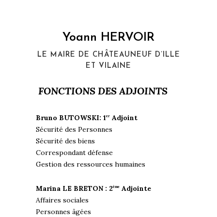
Yoann HERVOIR
LE MAIRE DE CHÂTEAUNEUF D’ILLE
ET VILAINE
FONCTIONS DES ADJOINTS
Bruno BUTOWSKI: 1
Adjoint
er
Sécurité des Personnes
Sécurité des biens
Correspondant défense
Gestion des ressources humaines
Marina LE BRETON : 2
Adjointe
ème
Affaires sociales
Personnes âgées