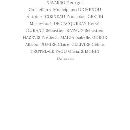
NAVARRO Georges
Conseillers Municipaux : DE MENOU
Antoine, COSNEAU Françoise, GESTIN
Marie-José, DE CACQUERAY Hervé,
DURAND Sébastien, RATAUX Sébastien,
HAZEVIS Frédéric, MAÏGA Isabelle, GORGE
Allison, POMIER Claire, OLLIVIER Céline,
TROTEL-LE FAOU Olivia, SIMONIN
Donovan