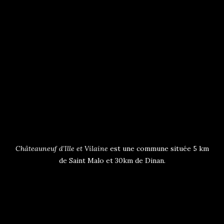
Châteauneuf d’Ille et Vilaine
est une commune située 5 km
de Saint Malo et 30km de Dinan.