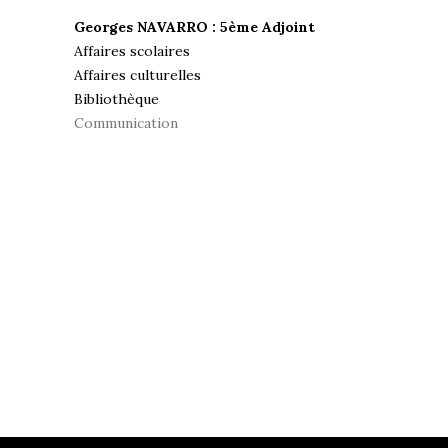
Georges NAVARRO : 5ème Adjoint
Affaires scolaires
Affaires culturelles
Bibliothèque
Communication