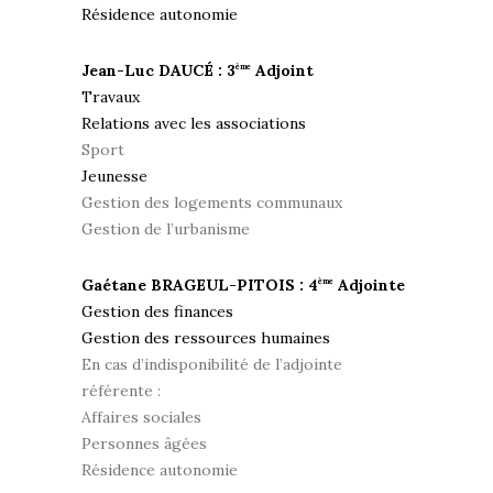
Résidence autonomie
Jean-Luc DAUCÉ : 3
Adjoint
ème
Travaux
Relations avec les associations
Sport
Jeunesse
Gestion des logements communaux
Gestion de l’urbanisme
Gaétane BRAGEUL-PITOIS : 4
Adjointe
ème
Gestion des finances
Gestion des ressources humaines
En cas d’indisponibilité de l’adjointe
référente :
Affaires sociales
Personnes âgées
Résidence autonomie