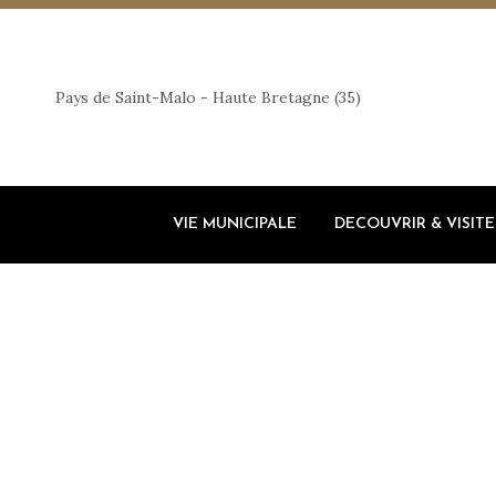
Pays de Saint-Malo - Haute Bretagne (35)
VIE MUNICIPALE
DECOUVRIR & VISITE