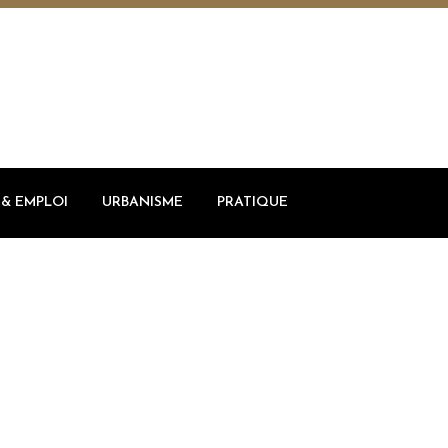
& EMPLOI
URBANISME
PRATIQUE