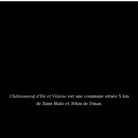
Châteauneuf d’Ille et Vilaine
est une commune située 5 km
de Saint Malo et 30km de Dinan.