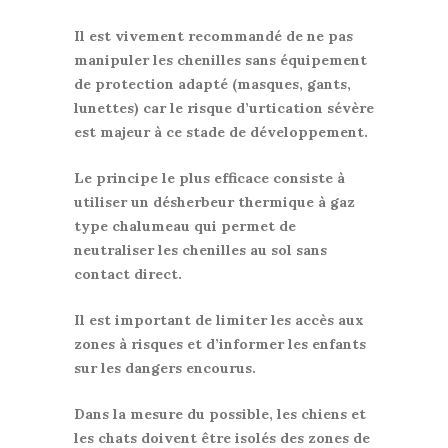
Il est vivement recommandé de ne pas
manipuler les chenilles sans équipement
de protection adapté (masques, gants,
lunettes) car le risque d’urtication sévère
est majeur à ce stade de développement.
Le principe le plus efficace consiste à
utiliser un désherbeur thermique à gaz
type chalumeau qui permet de
neutraliser les chenilles au sol sans
contact direct.
Il est important de limiter les accès aux
zones à risques et d’informer les enfants
sur les dangers encourus.
Dans la mesure du possible, les chiens et
les chats doivent être isolés des zones de