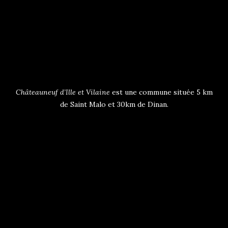
Châteauneuf d’Ille et Vilaine
est une commune située 5 km
de Saint Malo et 30km de Dinan.